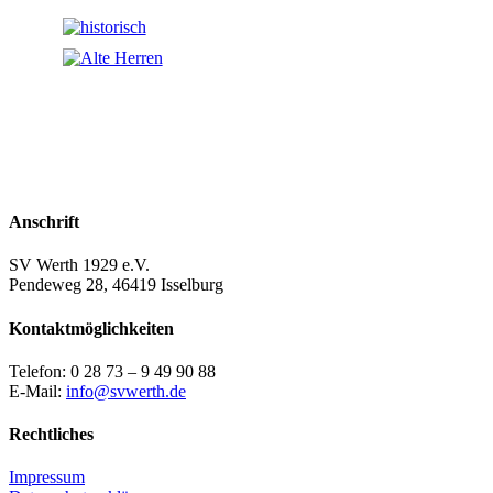
Anschrift
SV Werth 1929 e.V.
Pendeweg 28, 46419 Isselburg
Kontaktmöglichkeiten
Telefon: 0 28 73 – 9 49 90 88
E-Mail:
info@svwerth.de
Rechtliches
Impressum