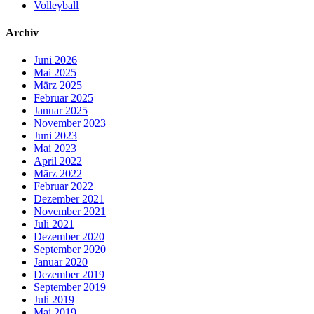
Volleyball
Archiv
Juni 2026
Mai 2025
März 2025
Februar 2025
Januar 2025
November 2023
Juni 2023
Mai 2023
April 2022
März 2022
Februar 2022
Dezember 2021
November 2021
Juli 2021
Dezember 2020
September 2020
Januar 2020
Dezember 2019
September 2019
Juli 2019
Mai 2019