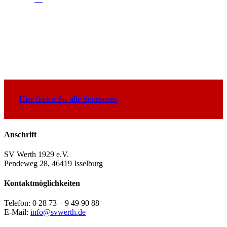
Hier finden Sie alle Sponsoren
Anschrift
SV Werth 1929 e.V.
Pendeweg 28, 46419 Isselburg
Kontaktmöglichkeiten
Telefon: 0 28 73 – 9 49 90 88
E-Mail:
info@svwerth.de