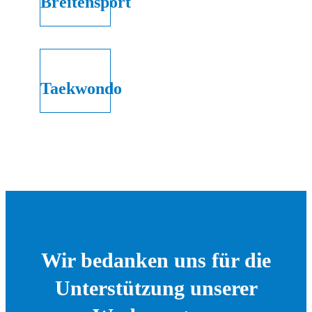
Breitensport
Taekwondo
Wir bedanken uns für die
Unterstützung unserer