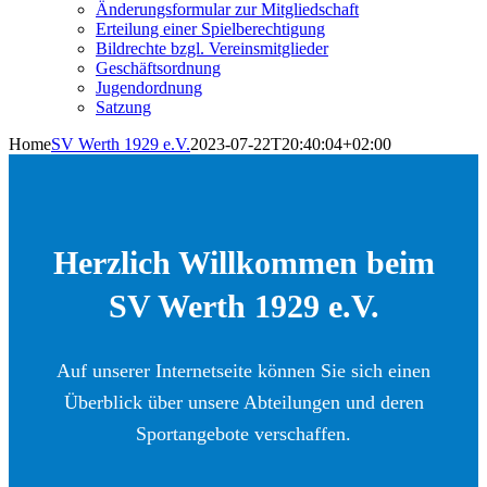
Änderungsformular zur Mitgliedschaft
Erteilung einer Spielberechtigung
Bildrechte bzgl. Vereinsmitglieder
Geschäftsordnung
Jugendordnung
Satzung
Home
SV Werth 1929 e.V.
2023-07-22T20:40:04+02:00
Herzlich Willkommen beim
SV Werth 1929 e.V.
Auf unserer Internetseite können Sie sich einen
Überblick über unsere Abteilungen und deren
Sportangebote verschaffen.