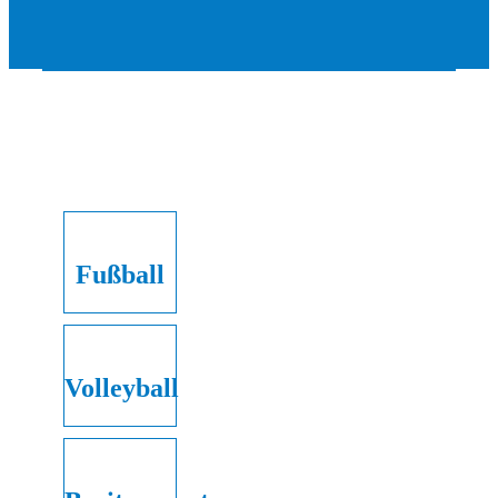
Fußball
Volleyball