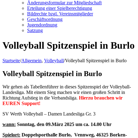
Änderungsformular zur Mitgliedschaft
Erteilung einer Spielberechtigung
Bildrechte bzgl. Vereinsmitglieder
Geschäftsordnung
Jugendordnung
Satzung
Volleyball Spitzenspiel in Burlo
Startseite
/
Allgemein
,
Volleyball
/
Volleyball Spitzenspiel in Burlo
Volleyball Spitzenspiel in Burlo
Wir gehen als Tabellenführer in dieses Spitzenspiel der Volleyball-
Landesliga. Mit einem Sieg machen wir einen großen Schritt in
Richtung Aufstieg in die Verbandsliga.
Hierzu brauchen wir
EUREN Support!
SV Werth Volleyball – Damen Landesliga Gr. 3
wann:
Sonntag, den 09.März 2025 um
ca. 14.00 Uhr
Spielort:
Doppelsporthalle Burlo, Vennweg, 46325 Borken-