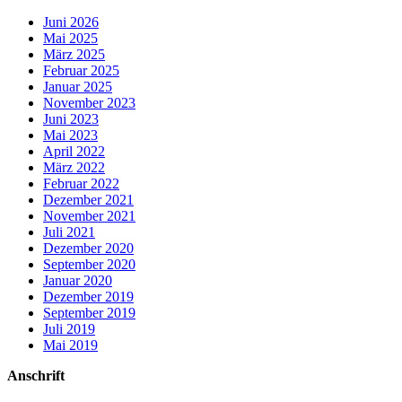
Juni 2026
Mai 2025
März 2025
Februar 2025
Januar 2025
November 2023
Juni 2023
Mai 2023
April 2022
März 2022
Februar 2022
Dezember 2021
November 2021
Juli 2021
Dezember 2020
September 2020
Januar 2020
Dezember 2019
September 2019
Juli 2019
Mai 2019
Anschrift