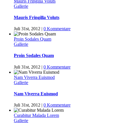
Mauris Fringilla Voluts
Gallerie
Mauris Fringilla Voluts
Juli 31st, 2012
|
0 Kommentare
Proin Sodales Quam
Gallerie
Proin Sodales Quam
Juli 31st, 2012
|
0 Kommentare
Nam Viverra Euismod
Gallerie
Nam Viverra Euismod
Juli 31st, 2012
|
0 Kommentare
Curabitur Malada Lorem
Gallerie