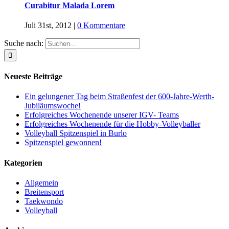
Curabitur Malada Lorem
Juli 31st, 2012
|
0 Kommentare
Suche nach:
Neueste Beiträge
Ein gelungener Tag beim Straßenfest der 600-Jahre-Werth-
Jubiläumswoche!
Erfolgreiches Wochenende unserer IGV- Teams
Erfolgreiches Wochenende für die Hobby-Volleyballer
Volleyball Spitzenspiel in Burlo
Spitzenspiel gewonnen!
Kategorien
Allgemein
Breitensport
Taekwondo
Volleyball