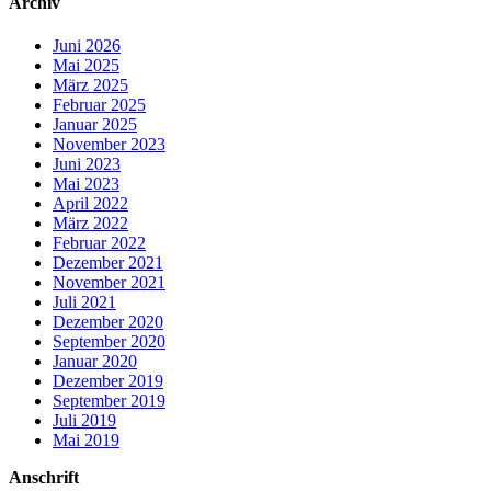
Archiv
Juni 2026
Mai 2025
März 2025
Februar 2025
Januar 2025
November 2023
Juni 2023
Mai 2023
April 2022
März 2022
Februar 2022
Dezember 2021
November 2021
Juli 2021
Dezember 2020
September 2020
Januar 2020
Dezember 2019
September 2019
Juli 2019
Mai 2019
Anschrift